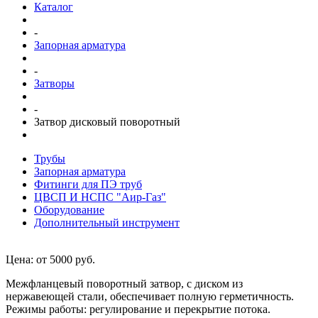
Каталог
-
Запорная арматура
-
Затворы
-
Затвор дисковый поворотный
Трубы
Запорная арматура
Фитинги для ПЭ труб
ЦВСП И НСПС "Аир-Газ"
Оборудование
Дополнительный инструмент
Цена: от 5000 руб.
Межфланцевый поворотный затвор
, с диском из
нержавеющей стали, обеспечивает полную герметичность.
Режимы работы: регулирование и перекрытие потока.