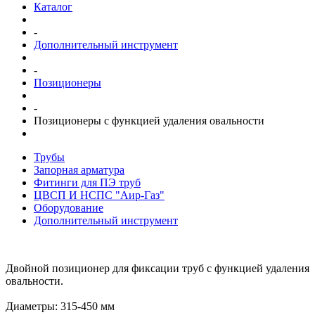
Каталог
-
Дополнительный инструмент
-
Позиционеры
-
Позиционеры с функцией удаления овальности
Трубы
Запорная арматура
Фитинги для ПЭ труб
ЦВСП И НСПС "Аир-Газ"
Оборудование
Дополнительный инструмент
Двойной позиционер для фиксации труб с функцией удаления
овальности.
Диаметры: 315-450 мм