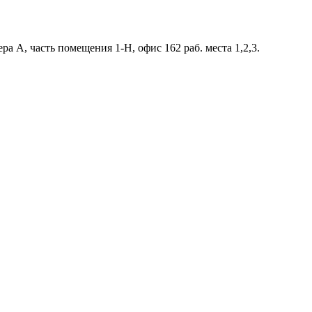
ра А, часть помещения 1-Н, офис 162 раб. места 1,2,3.