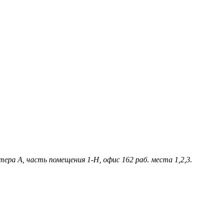
ера А, часть помещения 1-Н, офис 162 раб. места 1,2,3.