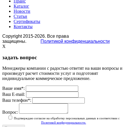
Прайс
Каталог
Новости
Статьи
Сертификаты
Контакты
Copyright 2015-2026. Все права
защищены.
Политикой конфиденциальности
X
задать вопрос
Менеджеры компании с радостью ответят на ваши вопросы и
произведут расчет стоимости услуг и подготовят
индивидуальное коммерческое предложение.
Ваше имя
*
:
Ваш E-mail:
Ваш телефон
*
:
Вопрос:
Подтверждаю согласие на обработку персональных данных в соответствии с
Политикой конфиденциальности.