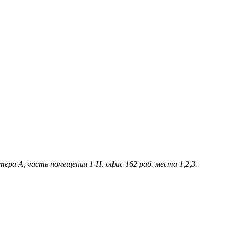
ера А, часть помещения 1-Н, офис 162 раб. места 1,2,3.