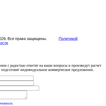
2026. Все права защищены.
Политикой
ости
ии с радостью ответят на ваши вопросы и произведут расчет
и подготовят индивидуальное коммерческое предложение.
циальности.