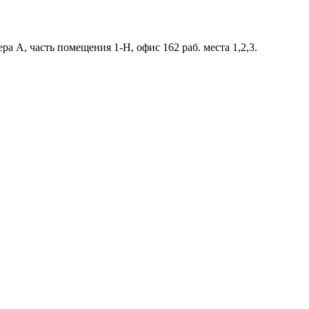
ра А, часть помещения 1-Н, офис 162 раб. места 1,2,3.