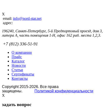
X
email:
info@nord-star.net
адрес:
196240, Санкт-Петербург, 5-й Предпортовый проезд, дом 3,
литера А, часть помещения 1-Н, офис 162 раб. места 1,2,3.
+7 (812) 336-51-91
О компании
Прайс
Каталог
Новости
Статьи
Сертификаты
Контакты
Copyright 2015-2026. Все права
защищены.
Политикой конфиденциальности
X
задать вопрос