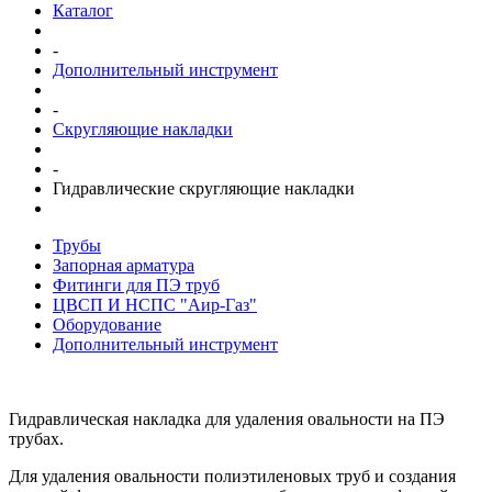
Каталог
-
Дополнительный инструмент
-
Скругляющие накладки
-
Гидравлические скругляющие накладки
Трубы
Запорная арматура
Фитинги для ПЭ труб
ЦВСП И НСПС "Аир-Газ"
Оборудование
Дополнительный инструмент
Гидравлическая накладка для удаления овальности на ПЭ
трубах.
Для удаления овальности полиэтиленовых труб и создания